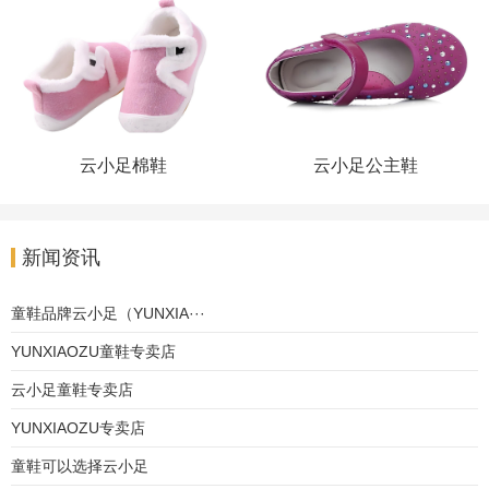
‌云小足棉鞋
‌云小足公主鞋
新闻资讯
童鞋品牌‌云小足（YUNXIA···
YUNXIAOZU童鞋专卖店
云小足童鞋专卖店
YUNXIAOZU专卖店
童鞋可以选择云小足