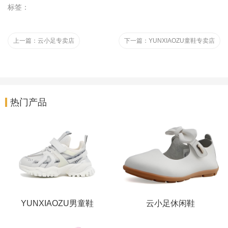
标签：
上一篇：
‌云小足专卖店
下一篇：
YUNXIAOZU童鞋专卖店
热门产品
YUNXIAOZU男童鞋
‌云小足休闲鞋