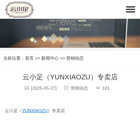
当前位置：
首页
>>
新闻中心
>>
营销动态
云小足（YUNXIAOZU）专卖店
[2025-05-27]
营销动态
101
云小足（
YUNXIAOZU
）专卖店