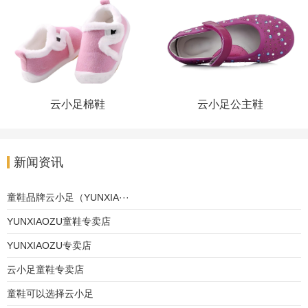
‌云小足棉鞋
‌云小足公主鞋
新闻资讯
童鞋品牌‌云小足（YUNXIA···
YUNXIAOZU童鞋专卖店
YUNXIAOZU专卖店
云小足童鞋专卖店
童鞋可以选择云小足