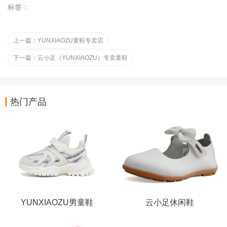
标签：
上一篇：
YUNXIAOZU童鞋专卖店
下一篇：
云小足（YUNXIAOZU）专卖童鞋
热门产品
YUNXIAOZU男童鞋
‌云小足休闲鞋